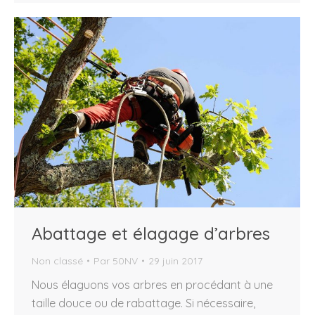
Abattage et élagage d’arbres
Non classé
Par
50NV
29 juin 2017
Nous élaguons vos arbres en procédant à une
taille douce ou de rabattage. Si nécessaire,