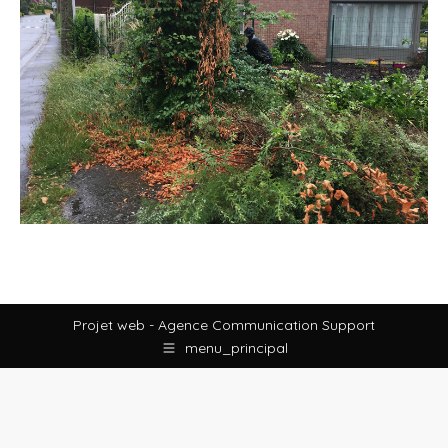
Projet web -
Agence Communication Support
menu_principal