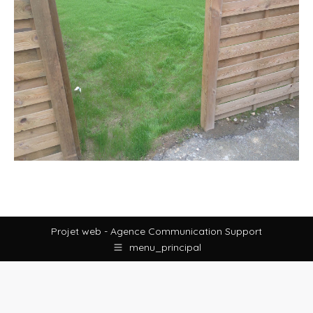
Projet web -
Agence Communication Support
menu_principal