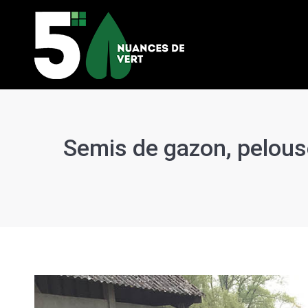
Semis de gazon, pelous