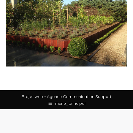
Projet web -
Agence Communication Support
menu_principal