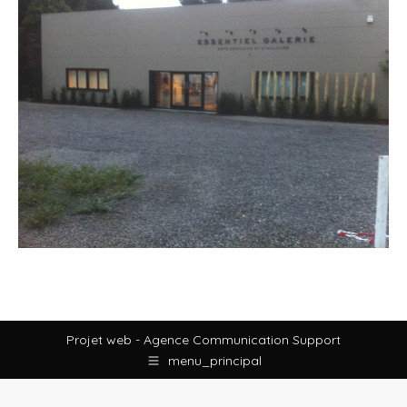
Projet web -
Agence Communication Support
menu_principal