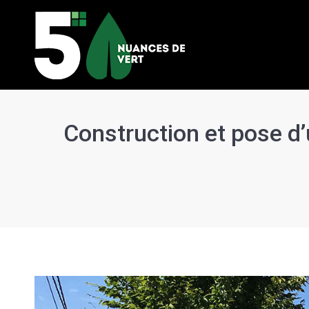
Construction et pose d’