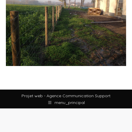
Projet web -
Agence Communication Support
menu_principal