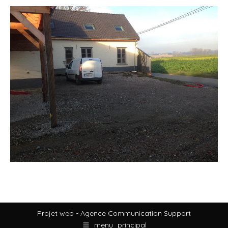
Projet web -
Agence Communication Support
menu_principal